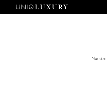
Nuestro 