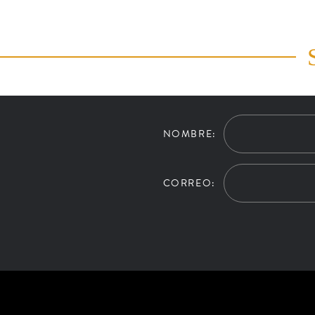
NOMBRE:
CORREO: