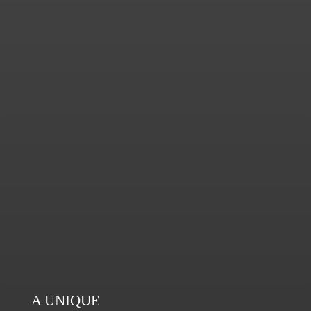
A UNIQUE