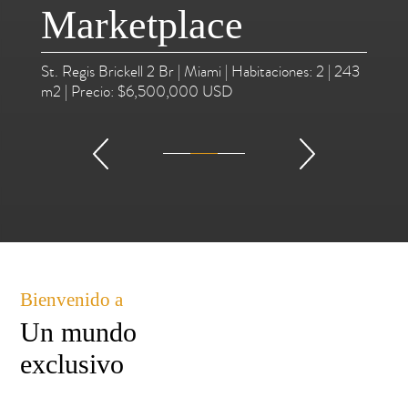
Marketplace
St. Regis Brickell 2 Br | Miami | Habitaciones: 2 | 243
m2 | Precio: $6,500,000 USD
Bienvenido a
Un mundo
exclusivo