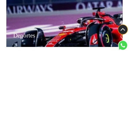
Deportes