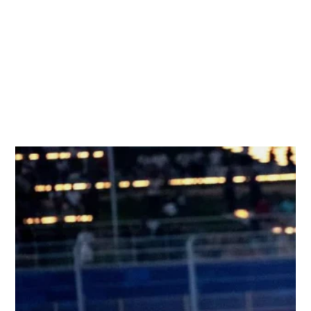
Real Estate