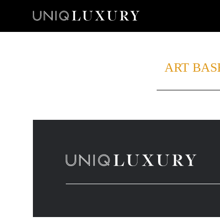
ART BAS