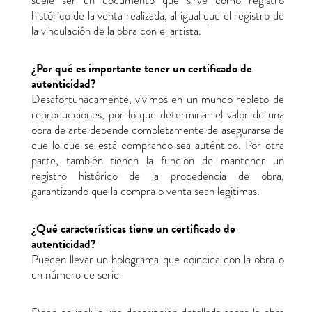
suele ser un documento que sirve como registro
histórico de la venta realizada, al igual que el registro de
la vinculación de la obra con el artista.
¿Por qué es importante tener un certificado de
autenticidad?
Desafortunadamente, vivimos en un mundo repleto de
reproducciones, por lo que determinar el valor de una
obra de arte depende completamente de asegurarse de
que lo que se está comprando sea auténtico. Por otra
parte, también tienen la función de mantener un
registro histórico de la procedencia de obra,
garantizando que la compra o venta sean legítimas.
¿Qué características tiene un certificado de
autenticidad?
Pueden llevar un holograma que coincida con la obra o
un número de serie