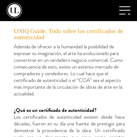
UNIQ Guide: Todo sobre los certificados de
autenticidad
Además de ofrecer a la humanidad la posibilidad de
expresar su imaginación, el arte ha evolucionado para
convertirse en un verdadero negocio comercial. Como
consecuencia de esto, existe un extenso mercado de
compradores y vendedores. Lo cual hace que el
certificado de autenticidad o el “COA” sea el aspecto
más importante de la circulación de obras de arte en la
actualidad.
¿Qué es un certificado de autenticidad?
Los certificados de autenticidad existen desde hace
décadas, fueron en su día una fuente de prestigio para
demostrar la procedencia de la obra. Un certificado