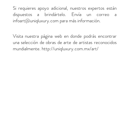
Si requieres apoyo adicional, nuestros expertos están
dispuestos a brindártelo. Envía un correo a
infoart@uniqluxury.com
para más información.
Visita nuestra página web en donde podrás encontrar
una selección de obras de arte de artistas reconocidos
mundialmente. http://uniqluxury.com.mx/art/