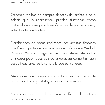
sea una fotocopia
Obtener recibos de compra directos del artista o de la
galería que lo representa, pueden funcionar como
material de apoyo para la verificación de procedencia y
autenticidad de la obra
Certificados de obras realizadas por artistas famosos
que fueron parte de una gran producción como Warhol,
Picasso, Miró y Chagall entre otros, deben de incluir
una descripción detallada de la obra, así como también
especificaciones de la serie a la que pertenece.
Menciones de propietarios anteriores, número de
edición de libros y catálogos en los que aparece
Asegurarse de que la imagen y firma del artista
coincida con la obra