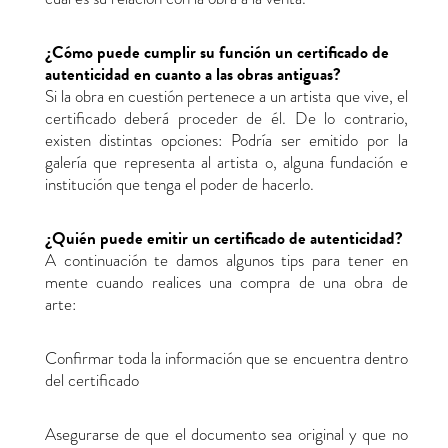
¿Cómo puede cumplir su función un certificado de
autenticidad en cuanto a las obras antiguas?
Si la obra en cuestión pertenece a un artista que vive, el
certificado deberá proceder de él. De lo contrario,
existen distintas opciones: Podría ser emitido por la
galería que representa al artista o, alguna fundación e
institución que tenga el poder de hacerlo.
¿Quién puede emitir un certificado de autenticidad?
A continuación te damos algunos tips para tener en
mente cuando realices una compra de una obra de
arte:
Confirmar toda la información que se encuentra dentro
del certificado
Asegurarse de que el documento sea original y que no