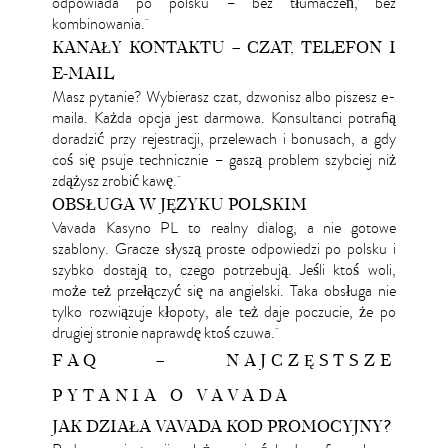
odpowiada po polsku – bez tłumaczeń, bez
kombinowania.
KANAŁY KONTAKTU – CZAT, TELEFON I
E-MAIL
Masz pytanie? Wybierasz czat, dzwonisz albo piszesz e-
maila. Każda opcja jest darmowa. Konsultanci potrafią
doradzić przy rejestracji, przelewach i bonusach, a gdy
coś się psuje technicznie – gaszą problem szybciej niż
zdążysz zrobić kawę.
OBSŁUGA W JĘZYKU POLSKIM
Vavada Kasyno PL to realny dialog, a nie gotowe
szablony. Gracze słyszą proste odpowiedzi po polsku i
szybko dostają to, czego potrzebują. Jeśli ktoś woli,
może też przełączyć się na angielski. Taka obsługa nie
tylko rozwiązuje kłopoty, ale też daje poczucie, że po
drugiej stronie naprawdę ktoś czuwa.
FAQ – NAJCZĘSTSZE
PYTANIA O VAVADA
JAK DZIAŁA VAVADA KOD PROMOCYJNY?