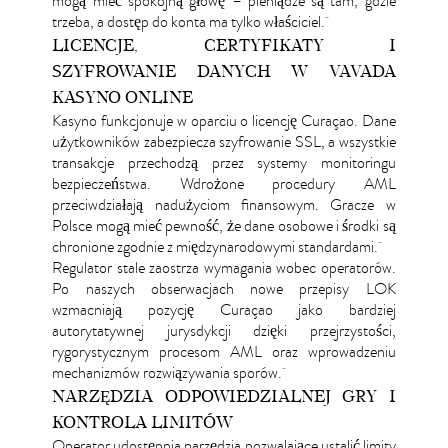
mogą mieć spokojną głowę – pieniądze są tam, gdzie
trzeba, a dostęp do konta ma tylko właściciel.
LICENCJE, CERTYFIKATY I
SZYFROWANIE DANYCH W VAVADA
KASYNO ONLINE
Kasyno funkcjonuje w oparciu o licencję Curaçao. Dane
użytkowników zabezpiecza szyfrowanie SSL, a wszystkie
transakcje przechodzą przez systemy monitoringu
bezpieczeństwa. Wdrożone procedury AML
przeciwdziałają nadużyciom finansowym. Gracze w
Polsce mogą mieć pewność, że dane osobowe i środki są
chronione zgodnie z międzynarodowymi standardami.
Regulator stale zaostrza wymagania wobec operatorów.
Po naszych obserwacjach nowe przepisy LOK
wzmacniają pozycję Curaçao jako bardziej
autorytatywnej jurysdykcji dzięki przejrzystości,
rygorystycznym procesom AML oraz wprowadzeniu
mechanizmów rozwiązywania sporów.
NARZĘDZIA ODPOWIEDZIALNEJ GRY I
KONTROLA LIMITÓW
Operator udostępnia narzędzia pozwalające ustalić limity