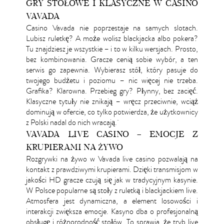
GRY STOŁOWE I KLASYCZNE W CASINO
VAVADA
Casino Vavada nie poprzestaje na samych slotach.
Lubisz ruletkę? A może wolisz blackjacka albo pokera?
Tu znajdziesz je wszystkie – i to w kilku wersjach. Prosto,
bez kombinowania. Gracze cenią sobie wybór, a ten
serwis go zapewnia. Wybierasz stół, który pasuje do
twojego budżetu i poziomu – nic więcej nie trzeba.
Grafika? Klarowna. Przebieg gry? Płynny, bez zacięć.
Klasyczne tytuły nie znikają – wręcz przeciwnie, wciąż
dominują w ofercie, co tylko potwierdza, że użytkownicy
z Polski nadal do nich wracają.
VAVADA LIVE CASINO – EMOCJE Z
KRUPIERAMI NA ŻYWO
Rozgrywki na żywo w Vavada live casino pozwalają na
kontakt z prawdziwymi krupierami. Dzięki transmisjom w
jakości HD gracze czują się jak w tradycyjnym kasynie.
W Polsce popularne są stoły z ruletką i blackjackiem live.
Atmosfera jest dynamiczna, a element losowości i
interakcji zwiększa emocje. Kasyno dba o profesjonalną
obsługę i różnorodność stołów. To sprawia, że tryb live