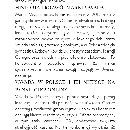
szeroki wybór gier i bonusów.
HISTORIA I ROZWÓJ MARKI VAVADA
Marka Vavada pojawiła się na scenie w 2017 roku z
garścią slotów w ofercie. Od tamtej chwili przeszła długą
drogę – dziś w jej katalogu znajdziesz nie tylko automaty,
lecz także klasyczne gry stołowe, jackpoty i
rozbudowane kasyno na żywo. Z lokalnego debiutanta
Vavada stała się graczem globalnym, a w Polsce zdobyła
sympatię użytkowników dzięki prostym zasadom, licencji
Curaçao oraz wygodnym płatnościom w złotówkach. To
konsekwentne podejście sprawia, że marka
systematycznie wzmacnia swoją pozycję w świecie
iGamingu.
VAVADA W POLSCE I JEJ MIEJSCE NA
RYNKU GIER ONLINE
Vavada w Polsce zdobyła popularność dzięki pełnej
lokalizacji i wsparciu dla płatności w złotówkach. Gracze
doceniają możliwość grania w języku polskim i kontakt z
obsługą klienta w rodzimym języku. Oferta promocyjna,
w tym stały cashback 10%, dodatkowo zwiększa
atrakcyjność kasyna. Na tle konkurencji wyróżnia się