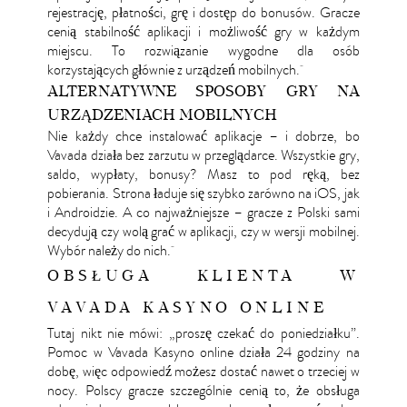
rejestrację, płatności, grę i dostęp do bonusów. Gracze
cenią stabilność aplikacji i możliwość gry w każdym
miejscu. To rozwiązanie wygodne dla osób
korzystających głównie z urządzeń mobilnych.
ALTERNATYWNE SPOSOBY GRY NA
URZĄDZENIACH MOBILNYCH
Nie każdy chce instalować aplikacje – i dobrze, bo
Vavada działa bez zarzutu w przeglądarce. Wszystkie gry,
saldo, wypłaty, bonusy? Masz to pod ręką, bez
pobierania. Strona ładuje się szybko zarówno na iOS, jak
i Androidzie. A co najważniejsze – gracze z Polski sami
decydują czy wolą grać w aplikacji, czy w wersji mobilnej.
Wybór należy do nich.
OBSŁUGA KLIENTA W
VAVADA KASYNO ONLINE
Tutaj nikt nie mówi: „proszę czekać do poniedziałku”.
Pomoc w Vavada Kasyno online działa 24 godziny na
dobę, więc odpowiedź możesz dostać nawet o trzeciej w
nocy. Polscy gracze szczególnie cenią to, że obsługa