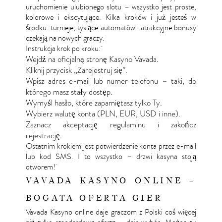
uruchomienie ulubionego slotu – wszystko jest proste,
kolorowe i ekscytujące. Kilka kroków i już jesteś w
środku: turnieje, tysiące automatów i atrakcyjne bonusy
czekają na nowych graczy.
Instrukcja krok po kroku:
Wejdź na oficjalną stronę Kasyno Vavada.
Kliknij przycisk „Zarejestruj się”.
Wpisz adres e-mail lub numer telefonu – taki, do
którego masz stały dostęp.
Wymyśl hasło, które zapamiętasz tylko Ty.
Wybierz walutę konta (PLN, EUR, USD i inne).
Zaznacz akceptację regulaminu i zakończ
rejestrację.
Ostatnim krokiem jest potwierdzenie konta przez e-mail
lub kod SMS. I to wszystko – drzwi kasyna stoją
otworem!
VAVADA KASYNO ONLINE –
BOGATA OFERTA GIER
Vavada Kasyno online daje graczom z Polski coś więcej